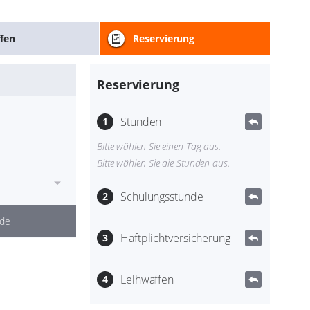
fen
Reservierung
Reservierung
Stunden
1
Bitte wählen Sie einen Tag aus.
Bitte wählen Sie die Stunden aus.
Schulungsstunde
2
nde
Haftplichtversicherung
3
Leihwaffen
4