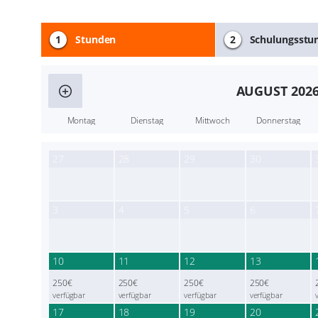
1
Stunden
2
Schulungsstu
AUGUST 202
Montag
Dienstag
Mittwoch
Donnerstag
27
28
29
30
3
4
5
6
10
11
12
13
250€
250€
250€
250€
verfügbar
verfügbar
verfügbar
verfügbar
17
18
19
20