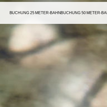
BUCHUNG 25 METER-BAHN
BUCHUNG 50 METER-B