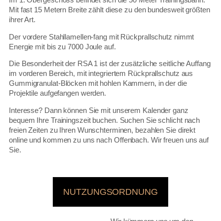
Mit fast 15 Metern Breite zählt diese zu den bundesweit größten
ihrer Art.
Der vordere Stahllamellen-fang mit Rückprallschutz nimmt
Energie mit bis zu 7000 Joule auf.
Die Besonderheit der RSA 1 ist der zusätzliche seitliche Auffang
im vorderen Bereich, mit integriertem Rückprallschutz aus
Gummigranulat-Blöcken mit hohlen Kammern, in der die
Projektile aufgefangen werden.
Interesse? Dann können Sie mit unserem Kalender ganz
bequem Ihre Trainingszeit buchen. Suchen Sie schlicht nach
freien Zeiten zu Ihren Wunschterminen, bezahlen Sie direkt
online und kommen zu uns nach Offenbach. Wir freuen uns auf
Sie.
NUTZUNGSORDNUNG