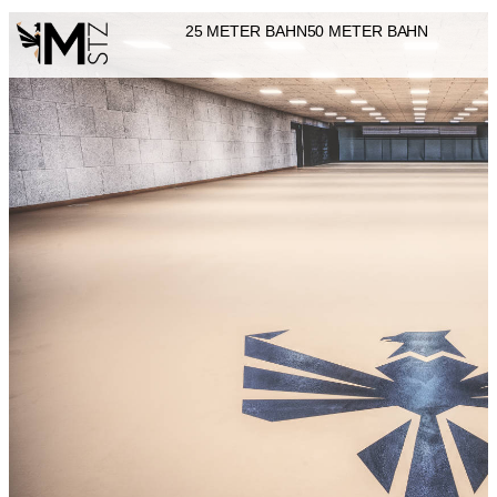
25 METER BAHN
50 METER BAHN